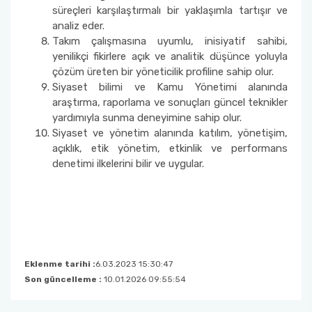
süreçleri karşılaştırmalı bir yaklaşımla tartışır ve
analiz eder.
Takım çalışmasına uyumlu, inisiyatif sahibi,
yenilikçi fikirlere açık ve analitik düşünce yoluyla
çözüm üreten bir yöneticilik profiline sahip olur.
Siyaset bilimi ve Kamu Yönetimi alanında
araştırma, raporlama ve sonuçları güncel teknikler
yardımıyla sunma deneyimine sahip olur.
Siyaset ve yönetim alanında katılım, yönetişim,
açıklık, etik yönetim, etkinlik ve performans
denetimi ilkelerini bilir ve uygular.
Eklenme tarihi :
6.03.2023 15:30:47
Son güncelleme :
10.01.2026 09:55:54