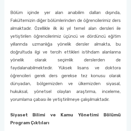
Bölüm içinde yer alan anabilim dalları dışında,
Fakültemizin diğer bölümlerinden de öğrencilerimiz ders
almaktadır. Özellikle ilk iki yıl temel alan dersleri ile
yetiştirilen öğrencilerimiz üçüncü ve dördüncü eğitim
yıllarında uzmanlığa yönelik dersler almakta, bu
doğrultuda ilgi ve tercih ettikleri istihdam alanlarına
yönelik olarak seçimlik derslerden de
faydalanabilmektedir. Yüksek lisans ve doktora
öğrencileri gerek ders gerekse tez konusu olarak
dünyadan, bölgemizden ve ülkemizden siyasal,
hukuksal, yönetsel olayları araştırma, inceleme,
yorumlama çabası ile yetiştirilmeye çalışılmaktadır.
Siyaset Bilimi ve Kamu Yönetimi Bölümü
Program Çıktıları