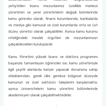
yetiştirilen lisans mezunlarımız özellikle merkezi
yönetimin ve yerel yönetimlerin değişik birimlerinde
kamu görevlisi olarak, finans kurumlarında, bankalarda
ve medya gibi kamusal ve özel kurumlarda orta ve üst
düzey yönetici olarak çalışabilirler. Ayrıca kamu kurumu
niteliğindeki meslek örgütleri de mezunlarımızın
çalışabilecekleri kuruluşlardır.
Kamu Yönetimi yüksek lisans ve doktora programını
başarıyla tamamlayan öğrenciler ise, kamu yönetimiyle
ilgili çeşitli alanlarda kariyer yapacak donanıma sahip
olduklarından, gerek ülke gerekse bölgesel düzeyde
kamunun ve özel sektörün taleplerini karşılamakta;
ayrıca üniversitelerin kamu yönetimi bölümlerinde
akademisyen olarak çalışabilmektedirler.