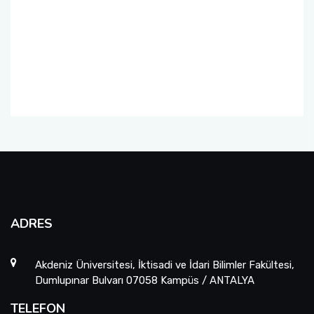
ADRES
Akdeniz Üniversitesi, İktisadi ve İdari Bilimler Fakültesi,
Dumlupınar Bulvarı 07058 Kampüs / ANTALYA
TELEFON